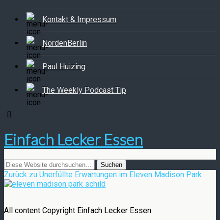
Kontakt & Impressum
NordenBerlin
Paul Huizing
The Weekly Podcast Tip
Einfach Lecker Essen
Zurück zu Unerfüllte Erwartungen im Eleven Madison Park
All content Copyright Einfach Lecker Essen